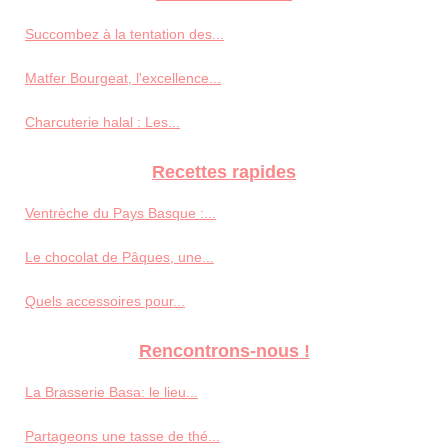
Succombez à la tentation des...
Matfer Bourgeat, l'excellence...
Charcuterie halal : Les...
Recettes rapides
Ventrèche du Pays Basque :...
Le chocolat de Pâques, une...
Quels accessoires pour...
Rencontrons-nous !
La Brasserie Basa: le lieu...
Partageons une tasse de thé...