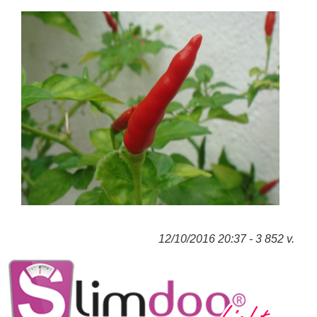
12/10/2016 20:37 - 3 852 v.