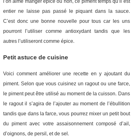
l’on aime manger épicé ou non, ce piment temps qu’il est
entier ne laisse pas passé le piquant dans la sauce.
C’est donc une bonne nouvelle pour tous car les uns
pourront l’utiliser comme antioxydant tandis que les
autres l’utiliseront comme épice.
Petit astuce de cuisine
Voici comment améliorer une recette en y ajoutant du
piment. Selon que vous cuisinez un ragout ou une farce,
le piment peut être utilisé au moment de la cuisson. Dans
le ragout il s’agira de l’ajouter au moment de l’ébullition
tandis que dans la farce, vous pourrez mixer un petit bout
du piment avec votre assaisonnement composé d’ail,
d’oignons, de persil, et de sel.