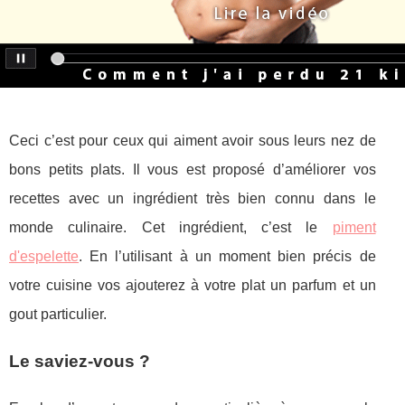
Ceci c’est pour ceux qui aiment avoir sous leurs nez de
bons petits plats. Il vous est proposé d’améliorer vos
recettes avec un ingrédient très bien connu dans le
monde culinaire. Cet ingrédient, c’est le
piment
d'espelette
. En l’utilisant à un moment bien précis de
votre cuisine vos ajouterez à votre plat un parfum et un
gout particulier.
Le saviez-vous ?