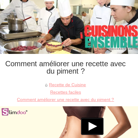
Comment améliorer une recette avec
du piment ?
Recette de Cuisine
Recettes faciles
Comment améliorer une recette avec du piment ?