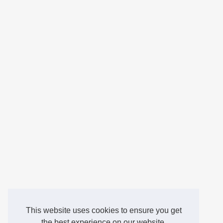
This website uses cookies to ensure you get
the best experience on our website.