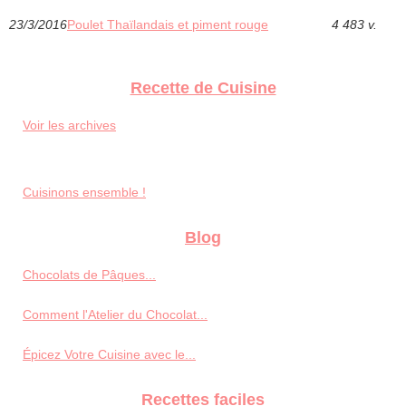
23/3/2016
Poulet Thaïlandais et piment rouge
4 483 v.
Recette de Cuisine
Voir les archives
Cuisinons ensemble !
Blog
Chocolats de Pâques...
Comment l'Atelier du Chocolat...
Épicez Votre Cuisine avec le...
Recettes faciles