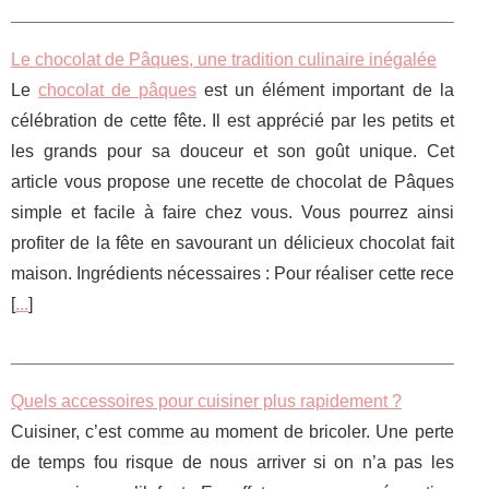
Le chocolat de Pâques, une tradition culinaire inégalée
Le
chocolat de pâques
est un élément important de la
célébration de cette fête. Il est apprécié par les petits et
les grands pour sa douceur et son goût unique. Cet
article vous propose une recette de chocolat de Pâques
simple et facile à faire chez vous. Vous pourrez ainsi
profiter de la fête en savourant un délicieux chocolat fait
maison. Ingrédients nécessaires : Pour réaliser cette rece
[
...
]
Quels accessoires pour cuisiner plus rapidement ?
Cuisiner, c’est comme au moment de bricoler. Une perte
de temps fou risque de nous arriver si on n’a pas les