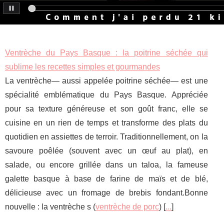
Ventrèche du Pays Basque : la poitrine séchée qui
sublime les recettes simples et gourmandes
La ventrèche— aussi appelée poitrine séchée— est une
spécialité emblématique du Pays Basque. Appréciée
pour sa texture généreuse et son goût franc, elle se
cuisine en un rien de temps et transforme des plats du
quotidien en assiettes de terroir. Traditionnellement, on la
savoure poêlée (souvent avec un œuf au plat), en
salade, ou encore grillée dans un taloa, la fameuse
galette basque à base de farine de maïs et de blé,
délicieuse avec un fromage de brebis fondant.Bonne
nouvelle : la ventrèche s (
ventrèche de porc
) [
...
]