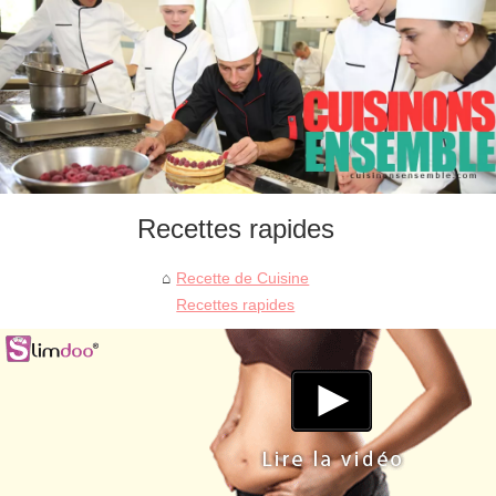
Recettes rapides
Recette de Cuisine
Recettes rapides