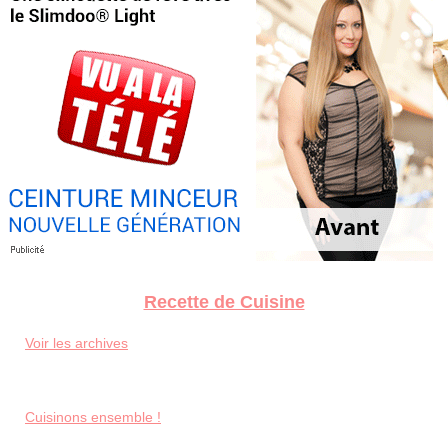
Recette de Cuisine
Voir les archives
Cuisinons ensemble !