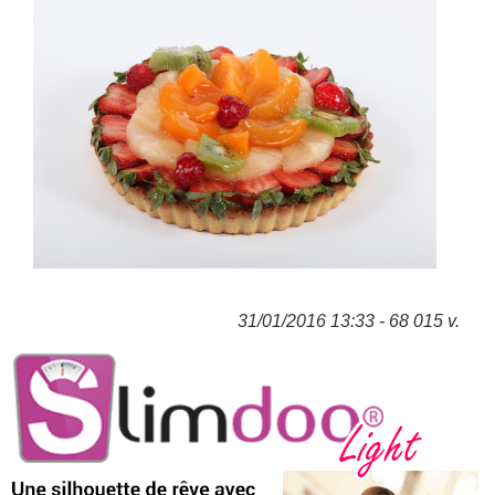
31/01/2016 13:33 - 68 015 v.