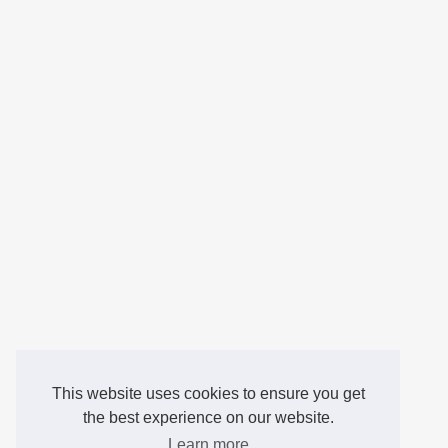
This website uses cookies to ensure you get
the best experience on our website.
Learn more