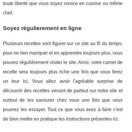
toute liberté que vous soyez novice en cuisine ou même
chef.
Soyez régulierement en ligne
Plusieurs recettes vont figurer sur ce site au fil du temps,
pour ne rien manquer et en apprendre toujours plus, vous
pouvez régulièrement visiter le site. Ainsi, votre carnet de
recette sera toujours plus riche une fois que vous ferez
un tour ici. Vous allez avoir l'agréable surprise de
découvrir des recettes venant de partout sur notre site et
surtout de les savourer chez vous une fois que vous
pourrez les essayer. Tout ce que vous avez à faire c'est
de bien mettre en pratique les instructions présentes ici.