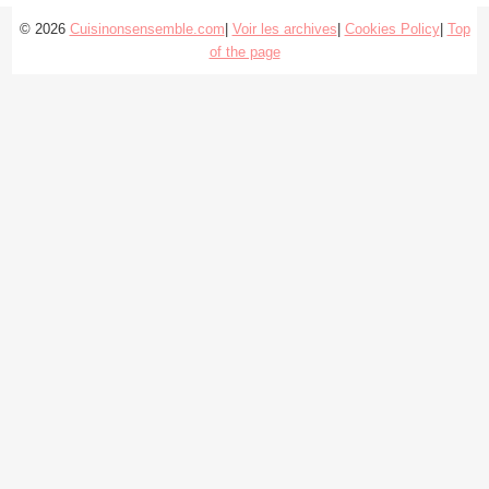
© 2026
Cuisinonsensemble.com
|
Voir les archives
|
Cookies Policy
|
Top
of the page