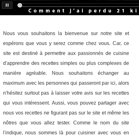
Nous vous souhaitons la bienvenue sur notre site et
espérons que vous y serez comme chez vous. Car, ce
site est destiné à permettre aux passionnés de cuisine
d'apprendre des recettes simples ou plus complexes de
manière agréable. Nous souhaitons échanger au
maximum avec les personnes qui passeront par ici, alors
n'hésitez surtout pas à laisser votre avis sur les recettes
qui vous intéressent. Aussi, vous pouvez partager avec
nous vos recettes ne figurant pas sur le site et même les
nôtres que vous allez tester. Comme le nom du site
l'indique, nous sommes là pour cuisiner avec vous en