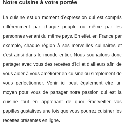
Notre cuisine à votre portée
La cuisine est un moment d'expression qui est compris
différemment par chaque peuple ou même par les
personnes venant du même pays. En effet, en France par
exemple, chaque région à ses merveilles culinaires et
c'est ainsi dans le monde entier. Nous souhaitons donc
partager avec vous des recettes d'ici et d'ailleurs afin de
vous aider à vous améliorer en cuisine ou simplement de
vous perfectionner. Venir ici peut également être un
moyen pour vous de partager notre passion qui est la
cuisine tout en apprenant de quoi émerveiller vos
papilles gustatives une fois que vous pourrez cuisiner les
recettes présentes en ligne.