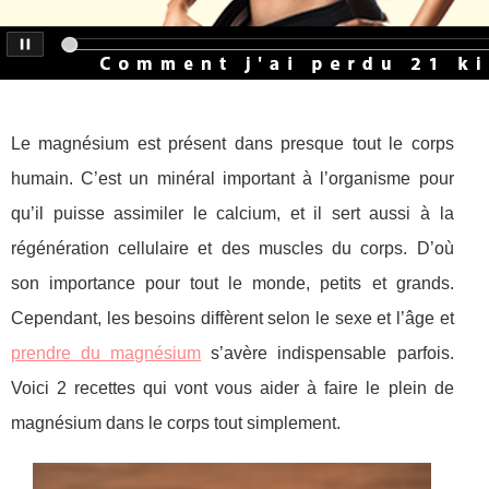
Le magnésium est présent dans presque tout le corps
humain. C’est un minéral important à l’organisme pour
qu’il puisse assimiler le calcium, et il sert aussi à la
régénération cellulaire et des muscles du corps. D’où
son importance pour tout le monde, petits et grands.
Cependant, les besoins diffèrent selon le sexe et l’âge et
prendre du magnésium
s’avère indispensable parfois.
Voici 2 recettes qui vont vous aider à faire le plein de
magnésium dans le corps tout simplement.