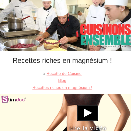
Recettes riches en magnésium !
Recette de Cuisine
Blog
Recettes riches en magnésium !