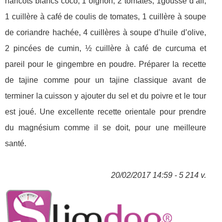
haricots blancs coco, 1 oignon, 2 tomates, 1gousse d’ail,
1 cuillère à café de coulis de tomates, 1 cuillère à soupe
de coriandre hachée, 4 cuillères à soupe d’huile d’olive,
2 pincées de cumin, ½ cuillère à café de curcuma et
pareil pour le gingembre en poudre. Préparer la recette
de tajine comme pour un tajine classique avant de
terminer la cuisson y ajouter du sel et du poivre et le tour
est joué. Une excellente recette orientale pour prendre
du magnésium comme il se doit, pour une meilleure
santé.
20/02/2017 14:59 - 5 214 v.