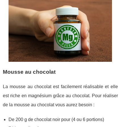
Mousse au chocolat
La mousse au chocolat est facilement réalisable et elle
est riche en magnésium grâce au chocolat. Pour réaliser
de la mousse au chocolat vous aurez besoin :
De 200 g de chocolat noir pour (4 ou 6 portions)