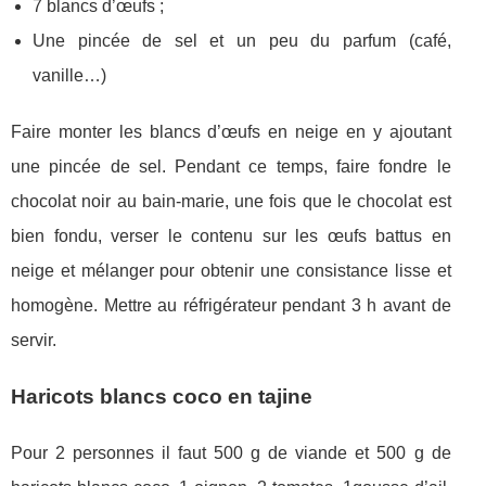
7 blancs d’œufs ;
Une pincée de sel et un peu du parfum (café,
vanille…)
Faire monter les blancs d’œufs en neige en y ajoutant
une pincée de sel. Pendant ce temps, faire fondre le
chocolat noir au bain-marie, une fois que le chocolat est
bien fondu, verser le contenu sur les œufs battus en
neige et mélanger pour obtenir une consistance lisse et
homogène. Mettre au réfrigérateur pendant 3 h avant de
servir.
Haricots blancs coco en tajine
Pour 2 personnes il faut 500 g de viande et 500 g de