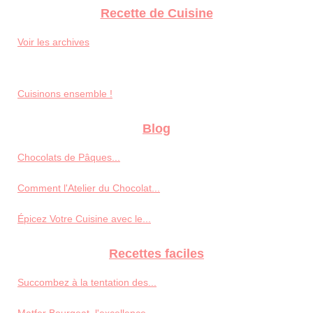
Recette de Cuisine
Voir les archives
Cuisinons ensemble !
Blog
Chocolats de Pâques...
Comment l'Atelier du Chocolat...
Épicez Votre Cuisine avec le...
Recettes faciles
Succombez à la tentation des...