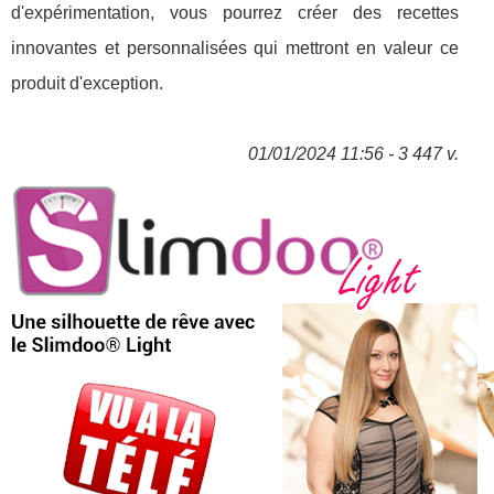
d'expérimentation, vous pourrez créer des recettes
innovantes et personnalisées qui mettront en valeur ce
produit d'exception.
01/01/2024 11:56 - 3 447 v.