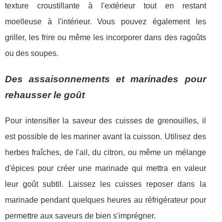
texture croustillante à l'extérieur tout en restant
moelleuse à l'intérieur. Vous pouvez également les
griller, les frire ou même les incorporer dans des ragoûts
ou des soupes.
Des assaisonnements et marinades pour
rehausser le goût
Pour intensifier la saveur des cuisses de grenouilles, il
est possible de les mariner avant la cuisson. Utilisez des
herbes fraîches, de l'ail, du citron, ou même un mélange
d'épices pour créer une marinade qui mettra en valeur
leur goût subtil. Laissez les cuisses reposer dans la
marinade pendant quelques heures au réfrigérateur pour
permettre aux saveurs de bien s'imprégner.