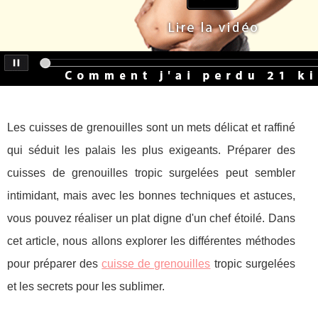
Les cuisses de grenouilles sont un mets délicat et raffiné
qui séduit les palais les plus exigeants. Préparer des
cuisses de grenouilles tropic surgelées peut sembler
intimidant, mais avec les bonnes techniques et astuces,
vous pouvez réaliser un plat digne d'un chef étoilé. Dans
cet article, nous allons explorer les différentes méthodes
pour préparer des
cuisse de grenouilles
tropic surgelées
et les secrets pour les sublimer.