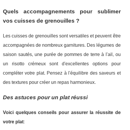
Quels accompagnements pour sublimer
vos cuisses de grenouilles ?
Les cuisses de grenouilles sont versatiles et peuvent être
accompagnées de nombreux garnitures. Des légumes de
saison sautés, une purée de pommes de terre à l'ail, ou
un risotto crémeux sont d'excellentes options pour
compléter votre plat. Pensez à l'équilibre des saveurs et
des textures pour créer un repas harmonieux.
Des astuces pour un plat réussi
Voici quelques conseils pour assurer la réussite de
votre plat
: