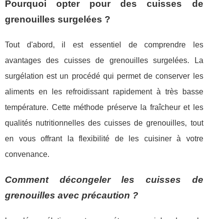
Pourquoi opter pour des cuisses de
grenouilles surgelées ?
Tout d'abord, il est essentiel de comprendre les
avantages des cuisses de grenouilles surgelées. La
surgélation est un procédé qui permet de conserver les
aliments en les refroidissant rapidement à très basse
température. Cette méthode préserve la fraîcheur et les
qualités nutritionnelles des cuisses de grenouilles, tout
en vous offrant la flexibilité de les cuisiner à votre
convenance.
Comment décongeler les cuisses de
grenouilles avec précaution ?