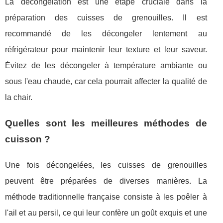
La décongélation est une étape cruciale dans la
préparation des cuisses de grenouilles. Il est
recommandé de les décongeler lentement au
réfrigérateur pour maintenir leur texture et leur saveur.
Évitez de les décongeler à température ambiante ou
sous l'eau chaude, car cela pourrait affecter la qualité de
la chair.
Quelles sont les meilleures méthodes de
cuisson ?
Une fois décongelées, les cuisses de grenouilles
peuvent être préparées de diverses manières. La
méthode traditionnelle française consiste à les poêler à
l'ail et au persil, ce qui leur confère un goût exquis et une