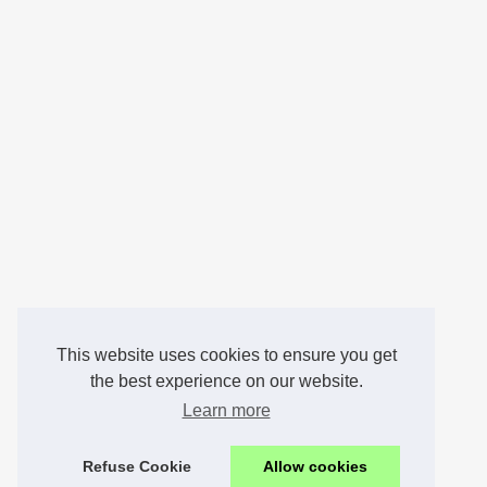
This website uses cookies to ensure you get
the best experience on our website.
Learn more
Refuse Cookie
Allow cookies