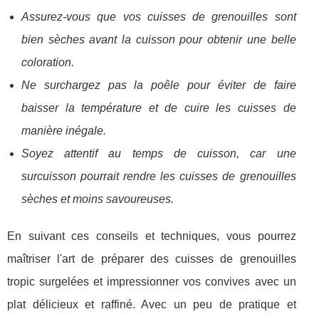
Assurez-vous que vos cuisses de grenouilles sont
bien sèches avant la cuisson pour obtenir une belle
coloration.
Ne surchargez pas la poêle pour éviter de faire
baisser la température et de cuire les cuisses de
manière inégale.
Soyez attentif au temps de cuisson, car une
surcuisson pourrait rendre les cuisses de grenouilles
sèches et moins savoureuses.
En suivant ces conseils et techniques, vous pourrez
maîtriser l'art de préparer des cuisses de grenouilles
tropic surgelées et impressionner vos convives avec un
plat délicieux et raffiné. Avec un peu de pratique et