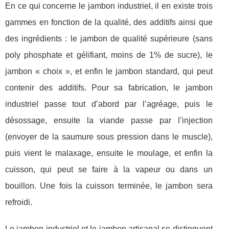
En ce qui concerne le jambon industriel, il en existe trois
gammes en fonction de la qualité, des additifs ainsi que
des ingrédients : le jambon de qualité supérieure (sans
poly phosphate et gélifiant, moins de 1% de sucre), le
jambon « choix », et enfin le jambon standard, qui peut
contenir des additifs. Pour sa fabrication, le jambon
industriel passe tout d’abord par l’agréage, puis le
désossage, ensuite la viande passe par l’injection
(envoyer de la saumure sous pression dans le muscle),
puis vient le malaxage, ensuite le moulage, et enfin la
cuisson, qui peut se faire à la vapeur ou dans un
bouillon. Une fois la cuisson terminée, le jambon sera
refroidi.
Le jambon industriel et le jambon artisanal se distinguent