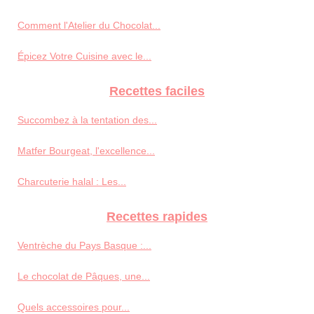
Comment l'Atelier du Chocolat...
Épicez Votre Cuisine avec le...
Recettes faciles
Succombez à la tentation des...
Matfer Bourgeat, l'excellence...
Charcuterie halal : Les...
Recettes rapides
Ventrèche du Pays Basque :...
Le chocolat de Pâques, une...
Quels accessoires pour...