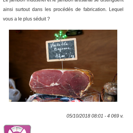
ainsi surtout dans les procédés de fabrication. Lequel
vous a le plus séduit ?
05/10/2018 08:01 - 4 069 v.