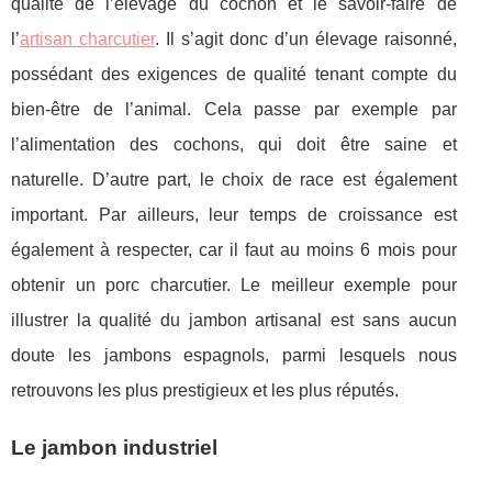
qualité de l’élevage du cochon et le savoir-faire de
l’
artisan charcutier
. Il s’agit donc d’un élevage raisonné,
possédant des exigences de qualité tenant compte du
bien-être de l’animal. Cela passe par exemple par
l’alimentation des cochons, qui doit être saine et
naturelle. D’autre part, le choix de race est également
important. Par ailleurs, leur temps de croissance est
également à respecter, car il faut au moins 6 mois pour
obtenir un porc charcutier. Le meilleur exemple pour
illustrer la qualité du jambon artisanal est sans aucun
doute les jambons espagnols, parmi lesquels nous
retrouvons les plus prestigieux et les plus réputés.
Le jambon industriel