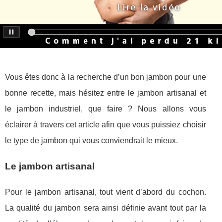
Vous êtes donc à la recherche d’un bon jambon pour une
bonne recette, mais hésitez entre le jambon artisanal et
le jambon industriel, que faire ? Nous allons vous
éclairer à travers cet article afin que vous puissiez choisir
le type de jambon qui vous conviendrait le mieux.
Le jambon artisanal
Pour le jambon artisanal, tout vient d’abord du cochon.
La qualité du jambon sera ainsi définie avant tout par la