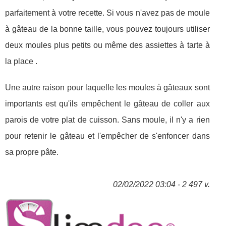
parfaitement à votre recette. Si vous n'avez pas de moule
à gâteau de la bonne taille, vous pouvez toujours utiliser
deux moules plus petits ou même des assiettes à tarte à
la place .
Une autre raison pour laquelle les moules à gâteaux sont
importants est qu'ils empêchent le gâteau de coller aux
parois de votre plat de cuisson. Sans moule, il n'y a rien
pour retenir le gâteau et l'empêcher de s'enfoncer dans
sa propre pâte.
02/02/2022 03:04 - 2 497 v.