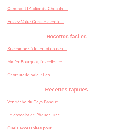
Comment l'Atelier du Chocolat...
Épicez Votre Cuisine avec le...
Recettes faciles
Succombez à la tentation des...
Matfer Bourgeat, l'excellence...
Charcuterie halal : Les...
Recettes rapides
Ventrèche du Pays Basque :...
Le chocolat de Pâques, une...
Quels accessoires pour...