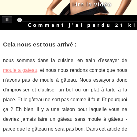
Cela nous est tous arrivé :
nous sommes dans la cuisine, en train d'essayer de
moule a gateau
, et nous nous rendons compte que nous
n'avons pas de moule à gâteau. Nous essayons donc
d'improviser et d'utiliser un bol ou un plat à tarte à la
place. Et le gâteau ne sort pas comme il faut. Et pourquoi
ça ? Eh bien, il y a une raison pour laquelle vous ne
devriez jamais faire un gâteau sans moule à gâteau -
parce que le gâteau ne sera pas bon. Dans cet article de