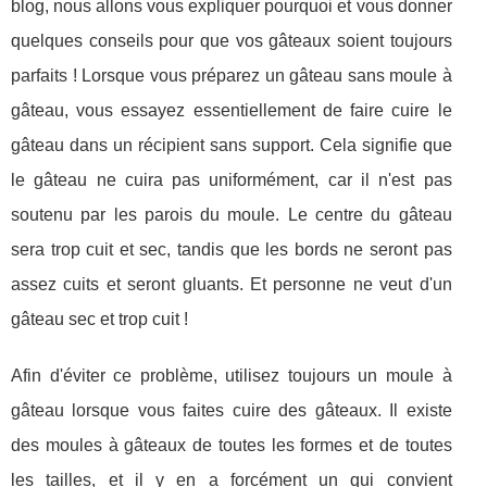
blog, nous allons vous expliquer pourquoi et vous donner
quelques conseils pour que vos gâteaux soient toujours
parfaits ! Lorsque vous préparez un gâteau sans moule à
gâteau, vous essayez essentiellement de faire cuire le
gâteau dans un récipient sans support. Cela signifie que
le gâteau ne cuira pas uniformément, car il n'est pas
soutenu par les parois du moule. Le centre du gâteau
sera trop cuit et sec, tandis que les bords ne seront pas
assez cuits et seront gluants. Et personne ne veut d'un
gâteau sec et trop cuit !
Afin d'éviter ce problème, utilisez toujours un moule à
gâteau lorsque vous faites cuire des gâteaux. Il existe
des moules à gâteaux de toutes les formes et de toutes
les tailles, et il y en a forcément un qui convient