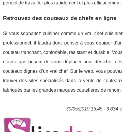
permet de travailler plus rapidement et plus efficacement.
Retrouvez des couteaux de chefs en ligne
Si vous souhaitez cuisiner comme un vrai chef cuisinier
professionnel, il faudra donc penser à vous équiper d’un
couteau tranchant, confortable, résistant et durable. Vous
n’avez pas besoin de vous déplacer pour dénicher des
couteaux dignes d’un vrai chef. Sur le web, vous pouvez
trouver des sites spécialisés dans la vente de couteaux
fabriqués par les grandes marques coutelières de renom.
30/05/2019 15:45 - 3 634 v.