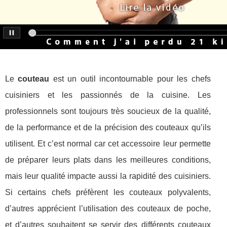
Le
couteau
est un outil incontournable pour les chefs
cuisiniers et les passionnés de la cuisine. Les
professionnels sont toujours très soucieux de la qualité,
de la performance et de la précision des couteaux qu’ils
utilisent. Et c’est normal car cet accessoire leur permette
de préparer leurs plats dans les meilleures conditions,
mais leur qualité impacte aussi la rapidité des cuisiniers.
Si certains chefs préfèrent les couteaux polyvalents,
d’autres apprécient l’utilisation des couteaux de poche,
et d’autres souhaitent se servir des différents couteaux