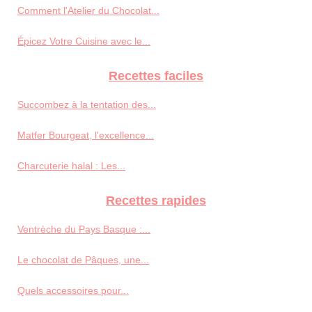
Comment l'Atelier du Chocolat...
Épicez Votre Cuisine avec le...
Recettes faciles
Succombez à la tentation des...
Matfer Bourgeat, l'excellence...
Charcuterie halal : Les...
Recettes rapides
Ventrèche du Pays Basque :...
Le chocolat de Pâques, une...
Quels accessoires pour...