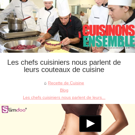
Les chefs cuisiniers nous parlent de
leurs couteaux de cuisine
Recette de Cuisine
Blog
Les chefs cuisiniers nous parlent de leurs...