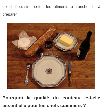
de chef cuisine selon les aliments à trancher et à
préparer.
Pourquoi la qualité du couteau est-elle
essentielle pour les chefs cuisiniers ?