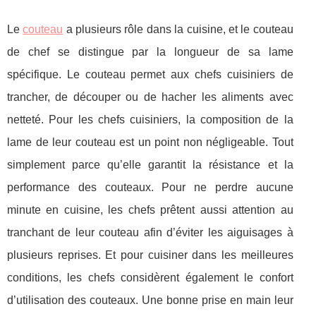
Le
couteau
a plusieurs rôle dans la cuisine, et le couteau
de chef se distingue par la longueur de sa lame
spécifique. Le couteau permet aux chefs cuisiniers de
trancher, de découper ou de hacher les aliments avec
netteté. Pour les chefs cuisiniers, la composition de la
lame de leur couteau est un point non négligeable. Tout
simplement parce qu’elle garantit la résistance et la
performance des couteaux. Pour ne perdre aucune
minute en cuisine, les chefs prêtent aussi attention au
tranchant de leur couteau afin d’éviter les aiguisages à
plusieurs reprises. Et pour cuisiner dans les meilleures
conditions, les chefs considèrent également le confort
d’utilisation des couteaux. Une bonne prise en main leur