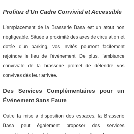
Profitez d'Un Cadre Convivial et Accessible
L'emplacement de la Brasserie Basa est un atout non
négligeable. Située à proximité des axes de circulation et
dotée d'un parking, vos invités pourront facilement
rejoindre le lieu de l'événement. De plus, l'ambiance
conviviale de la brasserie promet de détendre vos
convives dès leur arrivée.
Des Services Complémentaires pour un
Événement Sans Faute
Outre la mise à disposition des espaces, la Brasserie
Basa peut également proposer des services