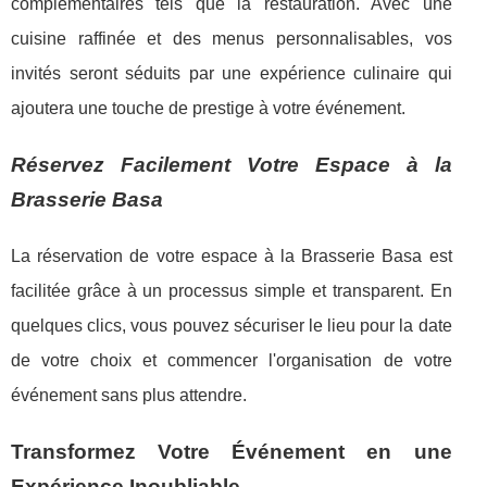
complémentaires tels que la restauration. Avec une
cuisine raffinée et des menus personnalisables, vos
invités seront séduits par une expérience culinaire qui
ajoutera une touche de prestige à votre événement.
Réservez Facilement Votre Espace à la
Brasserie Basa
La réservation de votre espace à la Brasserie Basa est
facilitée grâce à un processus simple et transparent. En
quelques clics, vous pouvez sécuriser le lieu pour la date
de votre choix et commencer l'organisation de votre
événement sans plus attendre.
Transformez Votre Événement en une
Expérience Inoubliable