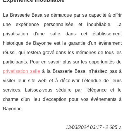
La Brasserie Basa se démarque par sa capacité à offrir
une expérience personnalisée et inoubliable. La
privatisation d'une salle dans cet établissement
historique de Bayonne est la garantie d'un événement
réussi, qui restera gravé dans les mémoires de tous les
participants. Pour en savoir plus sur les opportunités de
privatisation salle
à la Brasserie Basa, n'hésitez pas à
visiter leur site web et à découvrir l'étendue de leurs
services. Laissez-vous séduire par l'élégance et le
charme d'un lieu d'exception pour vos événements à
Bayonne.
13/03/2024 03:17 - 2 685 v.