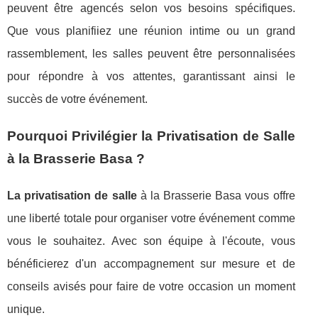
peuvent être agencés selon vos besoins spécifiques.
Que vous planifiiez une réunion intime ou un grand
rassemblement, les salles peuvent être personnalisées
pour répondre à vos attentes, garantissant ainsi le
succès de votre événement.
Pourquoi Privilégier la Privatisation de Salle
à la Brasserie Basa ?
La privatisation de salle
à la Brasserie Basa vous offre
une liberté totale pour organiser votre événement comme
vous le souhaitez. Avec son équipe à l'écoute, vous
bénéficierez d'un accompagnement sur mesure et de
conseils avisés pour faire de votre occasion un moment
unique.