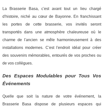
La Brasserie Basa, c'est avant tout un lieu chargé
d'histoire, niché au cœur de Bayonne. En franchissant
les portes de cette brasserie, vos invités seront
transportés dans une atmosphère chaleureuse où le
charme de l'ancien se mêle harmonieusement à des
installations modernes. C'est l'endroit idéal pour créer
des souvenirs mémorables, entourés de vos proches ou
de vos collègues.
Des Espaces Modulables pour Tous Vos
Événements
Quelle que soit la nature de votre événement, la
Brasserie Basa dispose de plusieurs espaces qui