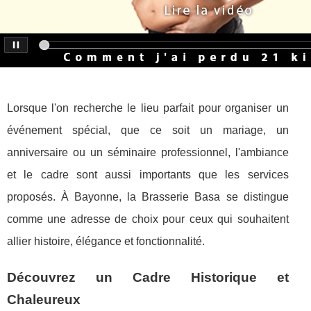
Lorsque l'on recherche le lieu parfait pour organiser un
événement spécial, que ce soit un mariage, un
anniversaire ou un séminaire professionnel, l'ambiance
et le cadre sont aussi importants que les services
proposés. À Bayonne, la Brasserie Basa se distingue
comme une adresse de choix pour ceux qui souhaitent
allier histoire, élégance et fonctionnalité.
Découvrez un Cadre Historique et
Chaleureux