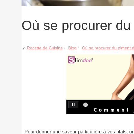
Où se procurer du 
Recette de Cuisine
Blog
Où se procurer du piment d
Pour donner une saveur particulière à vos plats, un