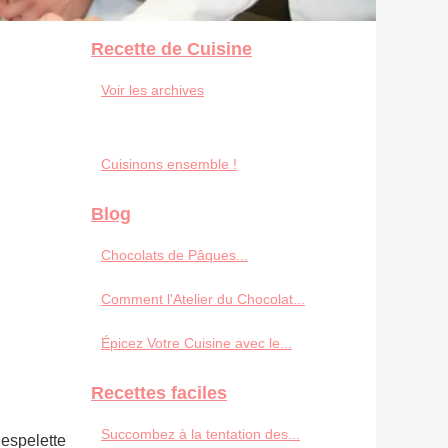
Recette de Cuisine
Voir les archives
Cuisinons ensemble !
Blog
Chocolats de Pâques...
Comment l'Atelier du Chocolat...
Épicez Votre Cuisine avec le...
Recettes faciles
Succombez à la tentation des...
 espelette