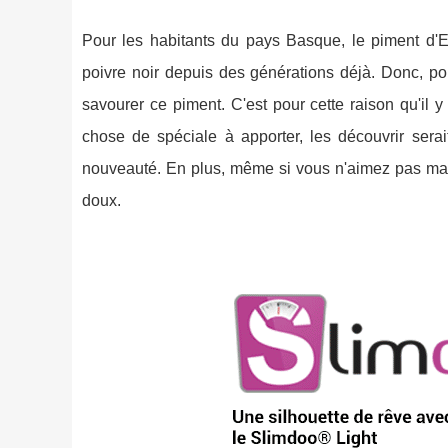
Pour les habitants du pays Basque, le piment d'Es
poivre noir depuis des générations déjà. Donc, po
savourer ce piment. C'est pour cette raison qu'il 
chose de spéciale à apporter, les découvrir sera
nouveauté. En plus, même si vous n'aimez pas mang
doux.