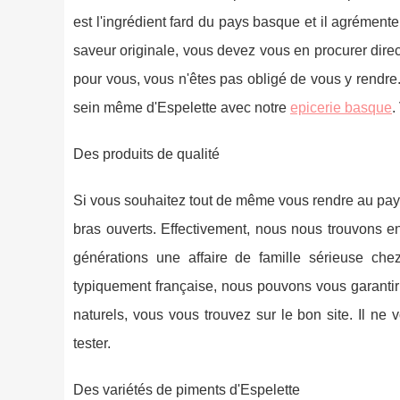
est l'ingrédient fard du pays basque et il agrémente
saveur originale, vous devez vous en procurer dir
pour vous, vous n'êtes pas obligé de vous y rendr
sein même d'Espelette avec notre
epicerie basque
.
Des produits de qualité
Si vous souhaitez tout de même vous rendre au pay
bras ouverts. Effectivement, nous nous trouvons entr
générations une affaire de famille sérieuse ch
typiquement française, nous pouvons vous garantir
naturels, vous vous trouvez sur le bon site. Il ne 
tester.
Des variétés de piments d'Espelette