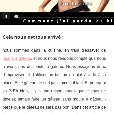
Cela nous est tous arrivé :
nous sommes dans la cuisine, en train d'essayer de
moule a gateau
, et nous nous rendons compte que nous
n'avons pas de moule à gâteau. Nous essayons donc
d'improviser et d'utiliser un bol ou un plat à tarte à la
place. Et le gâteau ne sort pas comme il faut. Et pourquoi
ça ? Eh bien, il y a une raison pour laquelle vous ne
devriez jamais faire un gâteau sans moule à gâteau -
parce que le gâteau ne sera pas bon. Dans cet article de