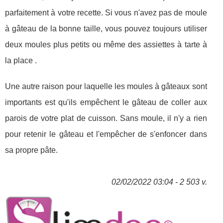
parfaitement à votre recette. Si vous n'avez pas de moule
à gâteau de la bonne taille, vous pouvez toujours utiliser
deux moules plus petits ou même des assiettes à tarte à
la place .
Une autre raison pour laquelle les moules à gâteaux sont
importants est qu'ils empêchent le gâteau de coller aux
parois de votre plat de cuisson. Sans moule, il n'y a rien
pour retenir le gâteau et l'empêcher de s'enfoncer dans
sa propre pâte.
02/02/2022 03:04 - 2 503 v.