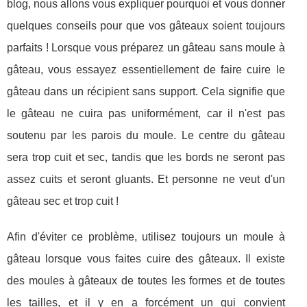
blog, nous allons vous expliquer pourquoi et vous donner
quelques conseils pour que vos gâteaux soient toujours
parfaits ! Lorsque vous préparez un gâteau sans moule à
gâteau, vous essayez essentiellement de faire cuire le
gâteau dans un récipient sans support. Cela signifie que
le gâteau ne cuira pas uniformément, car il n'est pas
soutenu par les parois du moule. Le centre du gâteau
sera trop cuit et sec, tandis que les bords ne seront pas
assez cuits et seront gluants. Et personne ne veut d'un
gâteau sec et trop cuit !
Afin d'éviter ce problème, utilisez toujours un moule à
gâteau lorsque vous faites cuire des gâteaux. Il existe
des moules à gâteaux de toutes les formes et de toutes
les tailles, et il y en a forcément un qui convient