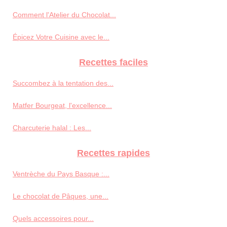
Comment l'Atelier du Chocolat...
Épicez Votre Cuisine avec le...
Recettes faciles
Succombez à la tentation des...
Matfer Bourgeat, l'excellence...
Charcuterie halal : Les...
Recettes rapides
Ventrèche du Pays Basque :...
Le chocolat de Pâques, une...
Quels accessoires pour...