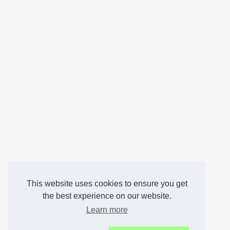
This website uses cookies to ensure you get
the best experience on our website.
Learn more