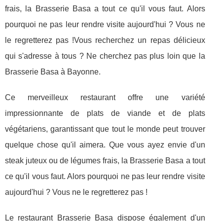
frais, la Brasserie Basa a tout ce qu'il vous faut. Alors
pourquoi ne pas leur rendre visite aujourd'hui ? Vous ne
le regretterez pas !Vous recherchez un repas délicieux
qui s'adresse à tous ? Ne cherchez pas plus loin que la
Brasserie Basa à Bayonne.
Ce merveilleux restaurant offre une variété
impressionnante de plats de viande et de plats
végétariens, garantissant que tout le monde peut trouver
quelque chose qu'il aimera. Que vous ayez envie d'un
steak juteux ou de légumes frais, la Brasserie Basa a tout
ce qu'il vous faut. Alors pourquoi ne pas leur rendre visite
aujourd'hui ? Vous ne le regretterez pas !
Le restaurant Brasserie Basa dispose également d'un