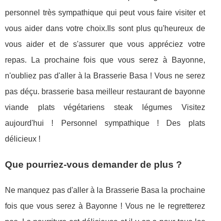
personnel très sympathique qui peut vous faire visiter et
vous aider dans votre choix.Ils sont plus qu'heureux de
vous aider et de s'assurer que vous appréciez votre
repas. La prochaine fois que vous serez à Bayonne,
n'oubliez pas d'aller à la Brasserie Basa ! Vous ne serez
pas déçu. brasserie basa meilleur restaurant de bayonne
viande plats végétariens steak légumes Visitez
aujourd'hui ! Personnel sympathique ! Des plats
délicieux !
Que pourriez-vous demander de plus ?
Ne manquez pas d'aller à la Brasserie Basa la prochaine
fois que vous serez à Bayonne ! Vous ne le regretterez