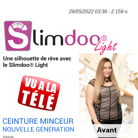
26/05/2022 03:36 - 2 159 v.