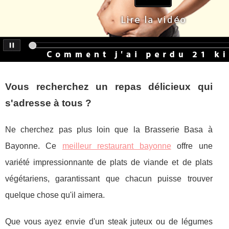
Vous recherchez un repas délicieux qui
s'adresse à tous ?
Ne cherchez pas plus loin que la Brasserie Basa à
Bayonne. Ce
meilleur restaurant bayonne
offre une
variété impressionnante de plats de viande et de plats
végétariens, garantissant que chacun puisse trouver
quelque chose qu'il aimera.
Que vous ayez envie d'un steak juteux ou de légumes